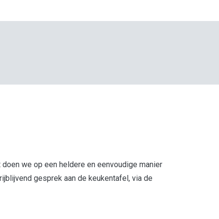
Dat doen we op een heldere en eenvoudige manier
ijblijvend gesprek aan de keukentafel, via de