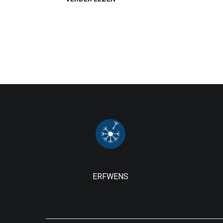
ERFWENS